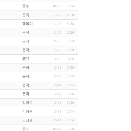
雲谷
01-09
3094
운곡
12-09
4070
행복이
11-28
3958
운곡
11-25
2926
운곡
11-23
2583
운곡
11-23
2809
雲谷
10-19
3126
운곡
10-16
3256
운곡
10-16
2373
운곡
10-14
2735
운곡
10-14
2738
강장원
10-11
2346
강장원
10-11
2804
강장원
10-11
2384
雲谷
09-11
2988