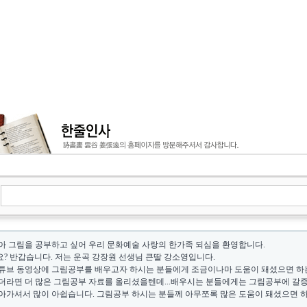
아 그림을 공부하고 싶어 우리 문화예술 사랑의 한가족 되심을 환영합니다.
? 반갑습니다. 저는 운곡 강장원 선생님 큰딸 강소영입니다.
튜브 동영상에 그림공부를 배우고자 하시는 분들에게 조금이나마 도움이 돼셨으면 하
더라면 더 많은 그림공부 자료를 올리셨을텐데...배우시는 분들에게는 그림공부에 갈증이 
아가셔서 많이 아쉽습니다. 그림공부 하시는 분들께 아무쪼록 많은 도움이 돼셨으면 