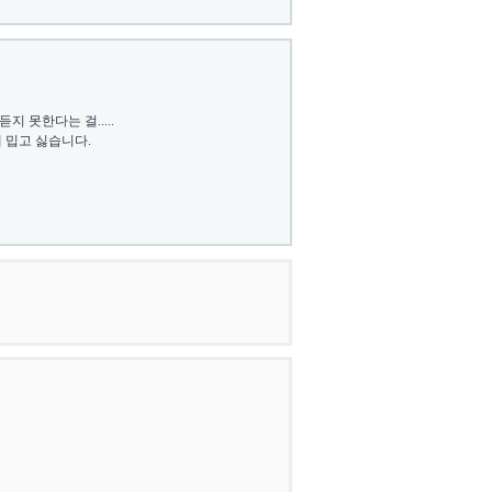
 못한다는 걸.....
 밉고 싫습니다.