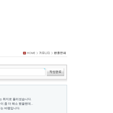
는 취지로 올리셨습니다.
좀 더 해소 됐을텐데...
하는 바램입니다.