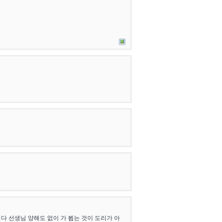
 선생님 양해도 없이 가 뵙는 것이 도리가 아