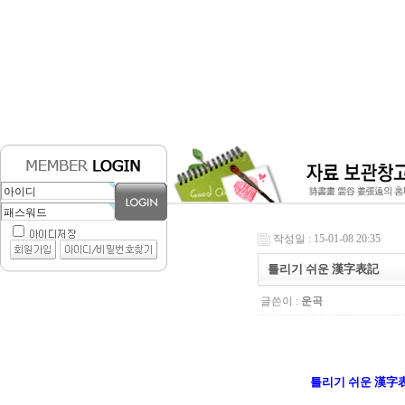
작성일 : 15-01-08 20:35
틀리기 쉬운 漢字表記
글쓴이 :
운곡
틀리기 쉬운 漢字表