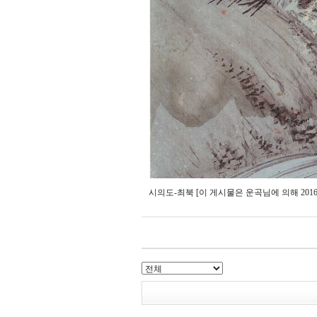
시의도-최북 [이 게시물은 운곡님에 의해 2016-0