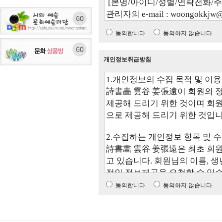
동의합니다.
동의하지 않습니다.
개인정보취급방침
동의합니다.
동의하지 않습니다.