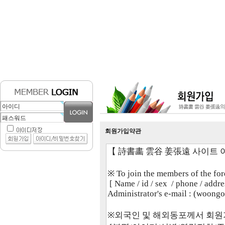
회원가입약관